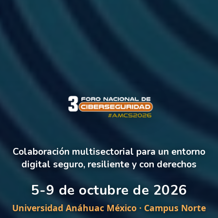
Colaboración multisectorial para un entorno
digital seguro, resiliente y con derechos
5-9 de octubre de 2026
Universidad Anáhuac México · Campus Norte