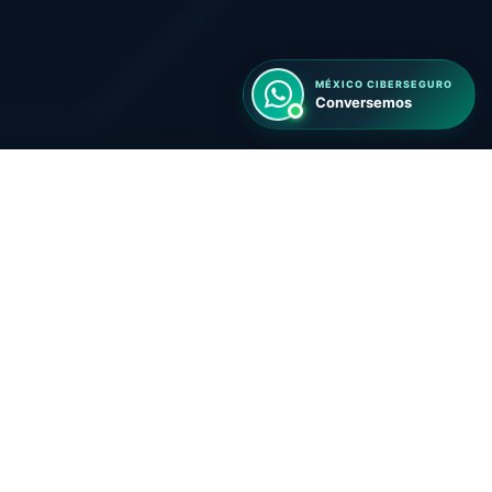
MÉXICO CIBERSEGURO
Conversemos
ECOSISTEMA DIGITAL MÉXICO 2026