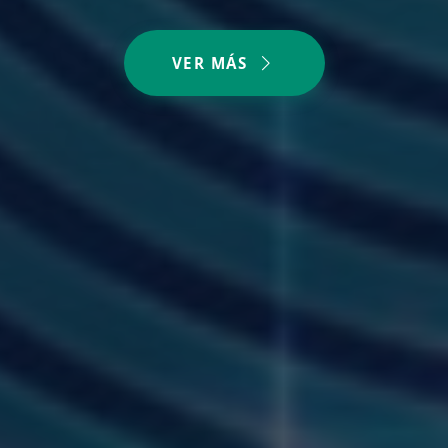
VER MÁS