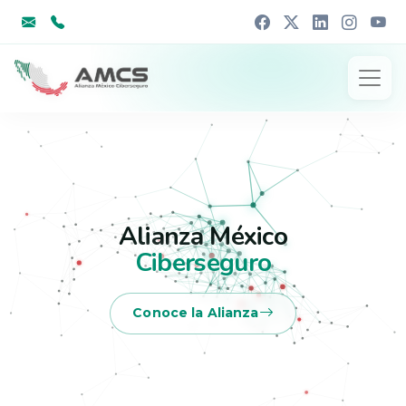
Alianza México
Ciberseguro
Conoce la Alianza